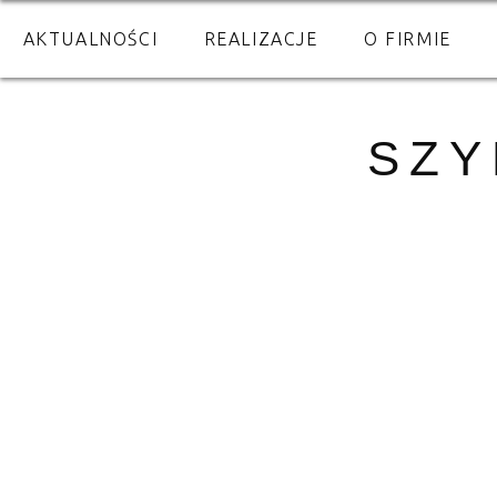
AKTUALNOŚCI
REALIZACJE
O FIRMIE
SZY