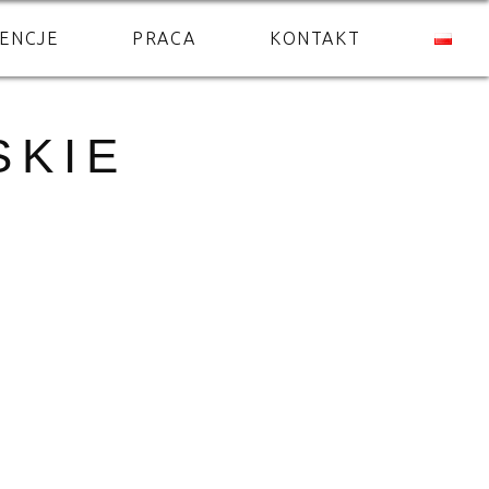
ENCJE
PRACA
KONTAKT
SKIE