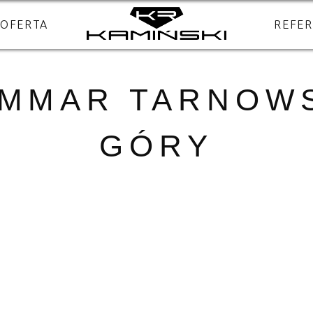
OFERTA
REFER
MMAR TARNOW
GÓRY