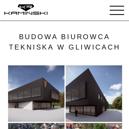
BUDOWA BIUROWCA
TEKNISKA W GLIWICACH